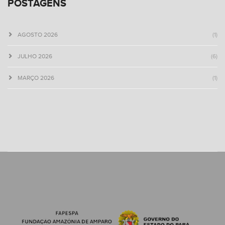
POSTAGENS
AGOSTO 2026
(1)
JULHO 2026
(6)
MARÇO 2026
(1)