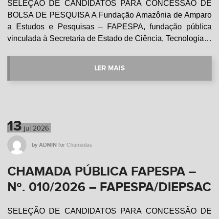
SELEÇÃO DE CANDIDATOS PARA CONCESSÃO DE
BOLSA DE PESQUISA A Fundação Amazônia de Amparo
a Estudos e Pesquisas – FAPESPA, fundação pública
vinculada à Secretaria de Estado de Ciência, Tecnologia…
LER MAIS
13
jul
2026
by
ADMIN
for
Chamadas
CHAMADA PÚBLICA FAPESPA –
Nº. 010/2026 – FAPESPA/DIEPSAC
SELEÇÃO DE CANDIDATOS PARA CONCESSÃO DE