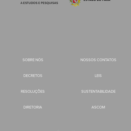
SOBRE NÓS
NOSSOS CONTATOS
DECRETOS
LEIS
RESOLUÇÕES
SUSTENTABILIDADE
DIRETORIA
ASCOM