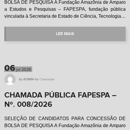
BOLSA DE PESQUISA A Fundação Amazônia de Amparo
a Estudos e Pesquisas – FAPESPA, fundação pública
vinculada à Secretaria de Estado de Ciência, Tecnologia…
LER MAIS
06
jul
2026
by
ADMIN
for
Chamadas
CHAMADA PÚBLICA FAPESPA –
Nº. 008/2026
SELEÇÃO DE CANDIDATOS PARA CONCESSÃO DE
BOLSA DE PESQUISA A Fundação Amazônia de Amparo