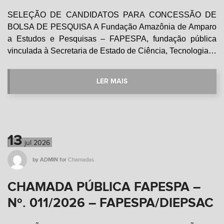
SELEÇÃO DE CANDIDATOS PARA CONCESSÃO DE
BOLSA DE PESQUISA A Fundação Amazônia de Amparo
a Estudos e Pesquisas – FAPESPA, fundação pública
vinculada à Secretaria de Estado de Ciência, Tecnologia…
LER MAIS
13
jul
2026
by
ADMIN
for
Chamadas
CHAMADA PÚBLICA FAPESPA –
Nº. 011/2026 – FAPESPA/DIEPSAC