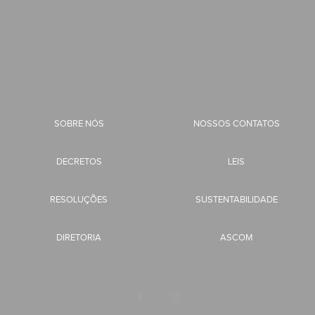
SOBRE NÓS
NOSSOS CONTATOS
DECRETOS
LEIS
RESOLUÇÕES
SUSTENTABILIDADE
DIRETORIA
ASCOM