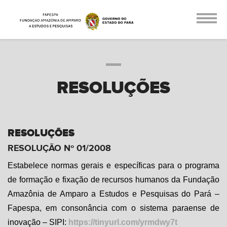
RESOLUÇÕES
RESOLUÇÕES
RESOLUÇÃO Nº 01/2008
Estabelece normas gerais e específicas para o programa
de formação e fixação de recursos humanos da Fundação
Amazônia de Amparo a Estudos e Pesquisas do Pará –
Fapespa, em consonância com o sistema paraense de
inovação – SIPI:
https://tinyurl.com/yrmdwy7t