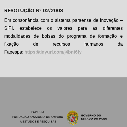
RESOLUÇÃO Nº 02/2008
Em consonância com o sistema paraense de inovação –
SIPI, estabelece os valores para as diferentes
modalidades de bolsas do programa de formação e
fixação de recursos humanos da
Fapespa:
https://tinyurl.com/j4bnt6fy