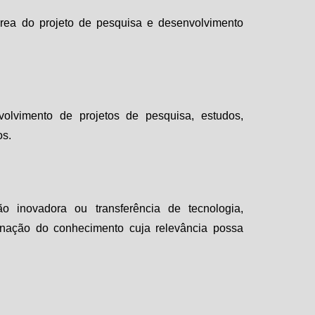
rea do projeto de pesquisa e desenvolvimento
nvolvimento de projetos de pesquisa, estudos,
os.
o inovadora ou transferência de tecnologia,
nação do conhecimento cuja relevância possa