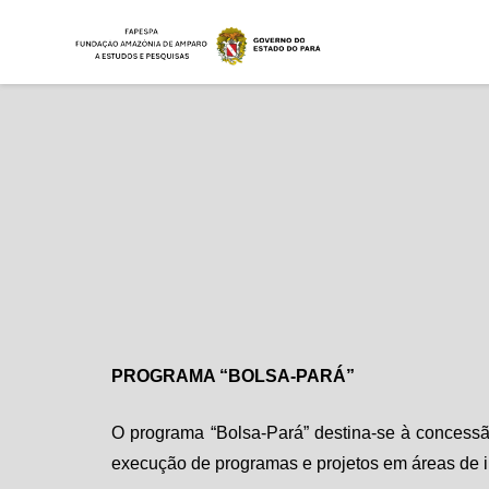
PROGRAMA “BOLSA-PARÁ”
O programa “Bolsa-Pará” destina-se à concessã
execução de programas e projetos em áreas de i