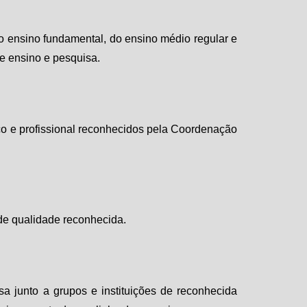
 do ensino fundamental, do ensino médio regular e
de ensino e pesquisa.
 e profissional reconhecidos pela Coordenação
de qualidade reconhecida.
isa junto a grupos e instituições de reconhecida