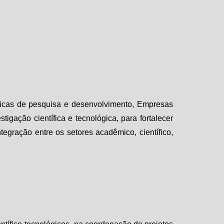
licas de pesquisa e desenvolvimento, Empresas
gação científica e tecnológica, para fortalecer
tegração entre os setores acadêmico, científico,