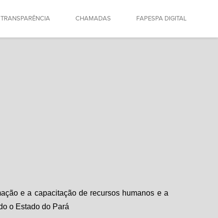
TRANSPARÊNCIA
CHAMADAS
FAPESPA DIGITAL
rmação e a capacitação de recursos humanos e a
odo o Estado do Pará