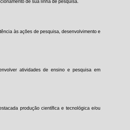
recionamento de sua linha de pesquisa.
tência às ações de pesquisa, desenvolvimento e
desenvolver atividades de ensino e pesquisa em
estacada produção científica e tecnológica e/ou