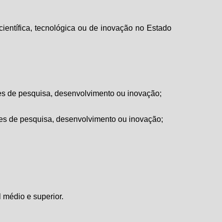
científica, tecnológica ou de inovação no Estado
des de pesquisa, desenvolvimento ou inovação;
ades de pesquisa, desenvolvimento ou inovação;
 médio e superior.