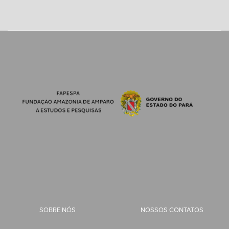
SOBRE NÓS
NOSSOS CONTATOS