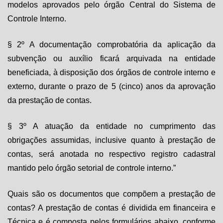
modelos aprovados pelo órgão Central do Sistema de
Controle Interno.
§ 2º A documentação comprobatória da aplicação da
subvenção ou auxílio ficará arquivada na entidade
beneficiada, à disposição dos órgãos de controle interno e
externo, durante o prazo de 5 (cinco) anos da aprovação
da prestação de contas.
§ 3º A atuação da entidade no cumprimento das
obrigações assumidas, inclusive quanto à prestação de
contas, será anotada no respectivo registro cadastral
mantido pelo órgão setorial de controle interno.”
Quais são os documentos que compõem a prestação de
contas? A prestação de contas é dividida em financeira e
Técnica e é composta pelos formulários abaixo, conforme