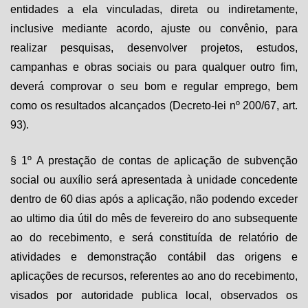
entidades a ela vinculadas, direta ou indiretamente,
inclusive mediante acordo, ajuste ou convênio, para
realizar pesquisas, desenvolver projetos, estudos,
campanhas e obras sociais ou para qualquer outro fim,
deverá comprovar o seu bom e regular emprego, bem
como os resultados alcançados (Decreto-lei nº 200/67, art.
93).
§ 1º A prestação de contas de aplicação de subvenção
social ou auxílio será apresentada à unidade concedente
dentro de 60 dias após a aplicação, não podendo exceder
ao ultimo dia útil do mês de fevereiro do ano subsequente
ao do recebimento, e será constituída de relatório de
atividades e demonstração contábil das origens e
aplicações de recursos, referentes ao ano do recebimento,
visados por autoridade publica local, observados os