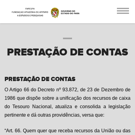
PRESTAÇÃO DE CONTAS
PRESTAÇÃO DE CONTAS
O Artigo 66 do Decreto nº 93.872, de 23 de Dezembro de
1986 que dispõe sobre a unificação dos recursos de caixa
do Tesouro Nacional, atualiza e consolida a legislação
pertinente e dá outras providências, versa que:
“Art. 66. Quem quer que receba recursos da União ou das