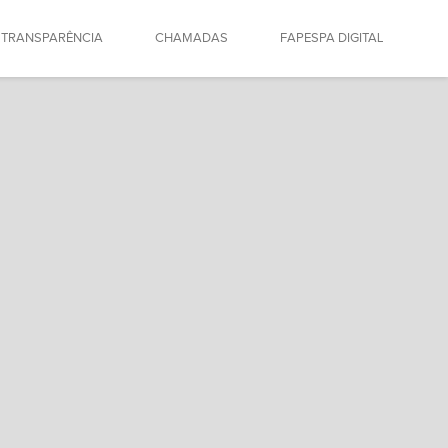
TRANSPARÊNCIA
CHAMADAS
FAPESPA DIGITAL