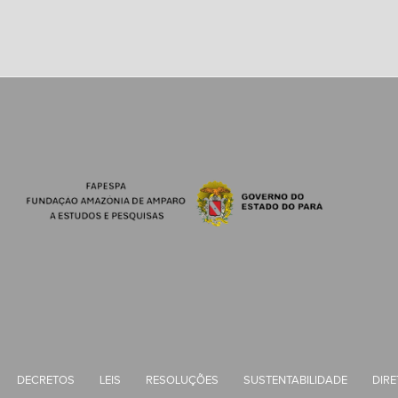
DECRETOS
LEIS
RESOLUÇÕES
SUSTENTABILIDADE
DIRE