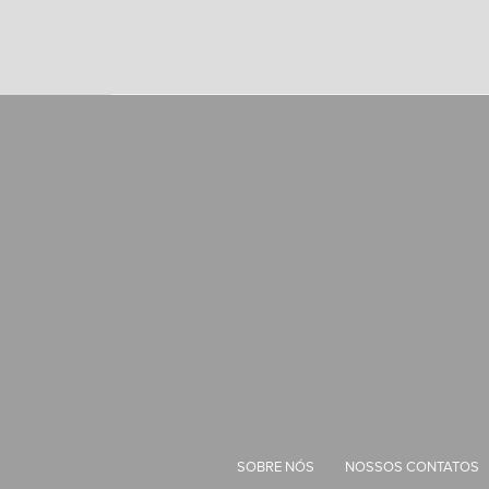
SOBRE NÓS
NOSSOS CONTATOS