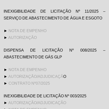
INEXIGIBILIDADE DE LICITAÇÃO Nº 11/2025 –
SERVIÇO DE ABASTECIMENTO DE ÁGUA E ESGOTO
►
NOTA DE EMPENHO
►
AUTORIZAÇÃO
DISPENSA DE LICITAÇÃO Nº 008/2025 –
ABASTECIMENTO DE GÁS GLP
►
NOTA DE EMPENHO
►
AUTORIZAÇÃO/ADJUDICAÇÃ
O
►
CONTRATO Nº07/2025
INEXIGIBILIDADE DE LICITAÇÃO Nº 003/2025
►
AUTORIZAÇÃO/ADJUDICAÇÃO