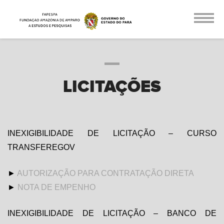
LICITAÇÕES
INEXIGIBILIDADE DE LICITAÇÃO – CURSO
TRANSFEREGOV
►
AUTORIZAÇÃO PARA CONTRATAÇÃO DIRETA
►
NOTA DE EMPENHO
INEXIGIBILIDADE DE LICITAÇÃO – BANCO DE