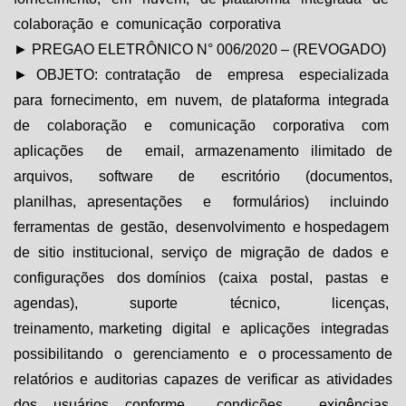
colaboração e comunicação corporativa
► PREGAO ELETRÔNICO N° 006/2020 – (REVOGADO)
► OBJETO: contratação de empresa especializada
para fornecimento, em nuvem, de plataforma integrada
de colaboração e comunicação corporativa com
aplicações de email, armazenamento ilimitado de
arquivos, software de escritório (documentos,
planilhas, apresentações e formulários) incluindo
ferramentas de gestão, desenvolvimento e hospedagem
de sitio institucional, serviço de migração de dados e
configurações dos domínios (caixa postal, pastas e
agendas), suporte técnico, licenças,
treinamento, marketing digital e aplicações integradas
possibilitando o gerenciamento e o processamento de
relatórios e auditorias capazes de verificar as atividades
dos usuários conforme condições, exigências