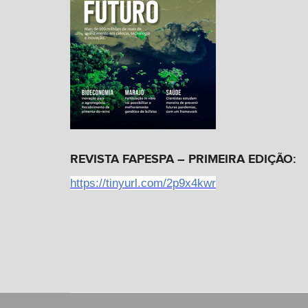
REVISTA FAPESPA – PRIMEIRA EDIÇÃO:
https://tinyurl.com/2p9x4kwr