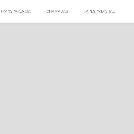
TRANSPARÊNCIA
CHAMADAS
FAPESPA DIGITAL