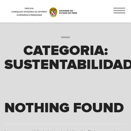
CATEGORIA:
SUSTENTABILIDA
NOTHING FOUND