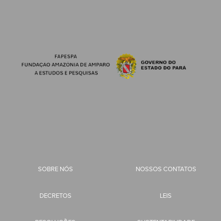
SOBRE NÓS
NOSSOS CONTATOS
DECRETOS
LEIS