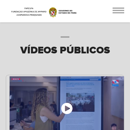
VÍDEOS PÚBLICOS