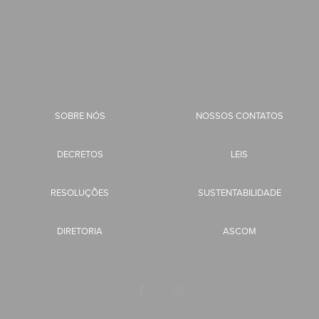
SOBRE NÓS
NOSSOS CONTATOS
DECRETOS
LEIS
RESOLUÇÕES
SUSTENTABILIDADE
DIRETORIA
ASCOM