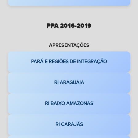
PPA 2016-2019
APRESENTAÇÕES
PARÁ E REGIÕES DE INTEGRAÇÃO
RI ARAGUAIA
RI BAIXO AMAZONAS
RI CARAJÁS