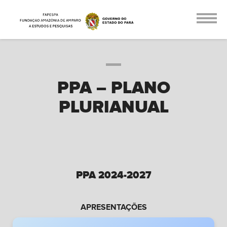
PPA – PLANO
PLURIANUAL
PPA 2024-2027
APRESENTAÇÕES