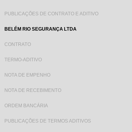
PUBLICAÇÕES DE CONTRATO E ADITIVO
BELÉM RIO SEGURANÇA LTDA
CONTRATO
TERMO-ADITIVO
NOTA DE EMPENHO
NOTA DE RECEBIMENTO
ORDEM BANCÁRIA
PUBLICAÇÕES DE TERMOS ADITIVOS