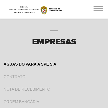
EMPRESAS
ÁGUAS DO PARÁ A SPE S.A
CONTRATO
NOTA DE RECEBIMENTO
ORDEM BANCÁRIA