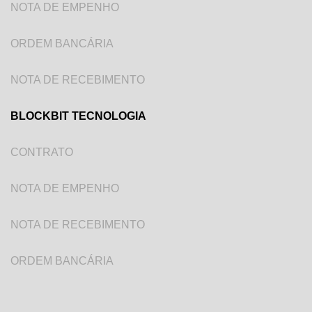
NOTA DE EMPENHO
ORDEM BANCÁRIA
NOTA DE RECEBIMENTO
BLOCKBIT TECNOLOGIA
CONTRATO
NOTA DE EMPENHO
NOTA DE RECEBIMENTO
ORDEM BANCÁRIA