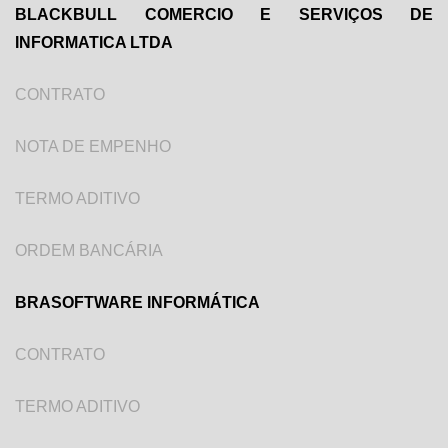
BLACKBULL COMERCIO E SERVIÇOS DE
INFORMATICA LTDA
CONTRATO
NOTA DE EMPENHO
TERMO ADITIVO
ORDEM BANCÁRIA
BRASOFTWARE INFORMÁTICA
CONTRATO
TERMO ADITIVO