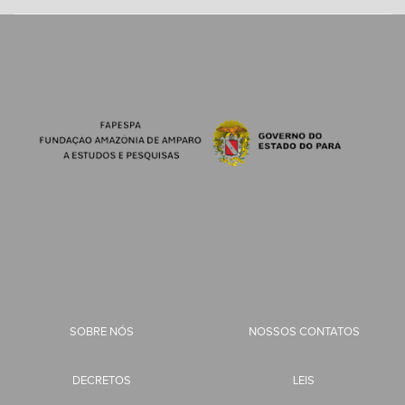
SOBRE NÓS
NOSSOS CONTATOS
DECRETOS
LEIS