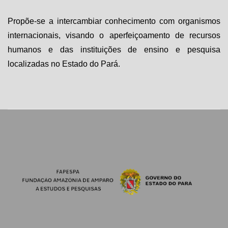
Propõe-se a intercambiar conhecimento com organismos
internacionais, visando o aperfeiçoamento de recursos
humanos e das instituições de ensino e pesquisa
localizadas no Estado do Pará.