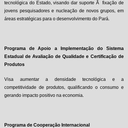
tecnológica do Estado, visando dar suporte Ã fixação de
jovens pesquisadores e nucleação de novos grupos, em
áreas estratégicas para o desenvolvimento do Pará.
Programa de Apoio a Implementação do Sistema
Estadual de Avaliação de Qualidade e Certificação de
Produtos
Visa aumentar a densidade tecnológica e a
competitividade de produtos, qualificando o consumo e
gerando impacto positivo na economia.
Programa de Cooperação Internacional