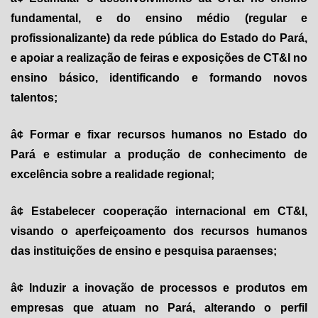
fundamental, e do ensino médio (regular e
profissionalizante) da rede pública do Estado do Pará,
e apoiar a realização de feiras e exposições de CT&I no
ensino básico, identificando e formando novos
talentos;
â¢ Formar e fixar recursos humanos no Estado do
Pará e estimular a produção de conhecimento de
excelência sobre a realidade regional;
â¢ Estabelecer cooperação internacional em CT&I,
visando o aperfeiçoamento dos recursos humanos
das instituições de ensino e pesquisa paraenses;
â¢ Induzir a inovação de processos e produtos em
empresas que atuam no Pará, alterando o perfil