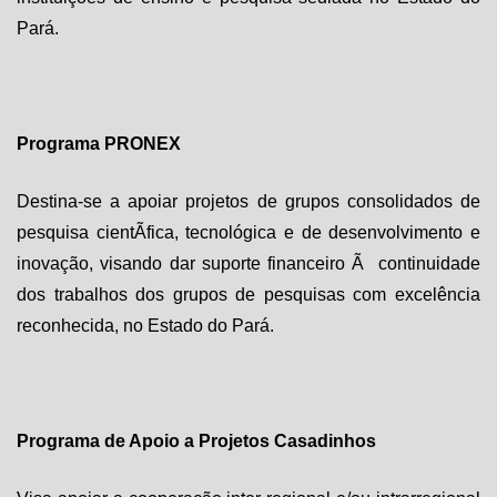
Pará.
Programa PRONEX
Destina-se a apoiar projetos de grupos consolidados de
pesquisa cientÃ­fica, tecnológica e de desenvolvimento e
inovação, visando dar suporte financeiro Ã continuidade
dos trabalhos dos grupos de pesquisas com excelência
reconhecida, no Estado do Pará.
Programa de Apoio a Projetos Casadinhos