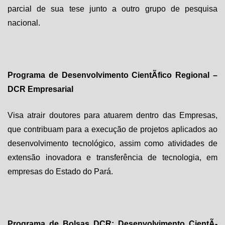
parcial de sua tese junto a outro grupo de pesquisa
nacional.
Programa de Desenvolvimento CientÃ­fico Regional –
DCR Empresarial
Visa atrair doutores para atuarem dentro das Empresas,
que contribuam para a execução de projetos aplicados ao
desenvolvimento tecnológico, assim como atividades de
extensão inovadora e transferência de tecnologia, em
empresas do Estado do Pará.
Programa de Bolsas DCR: Desenvolvimento CientÃ­