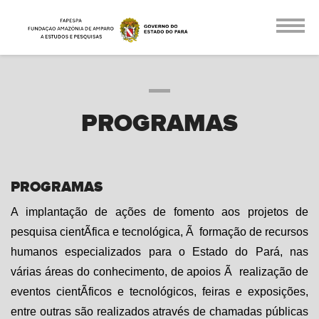
PROGRAMAS
PROGRAMAS
A implantação de ações de fomento aos projetos de
pesquisa cientÃ­fica e tecnológica, Ã formação de recursos
humanos especializados para o Estado do Pará, nas
várias áreas do conhecimento, de apoios Ã realização de
eventos cientÃ­ficos e tecnológicos, feiras e exposições,
entre outras são realizados através de chamadas públicas